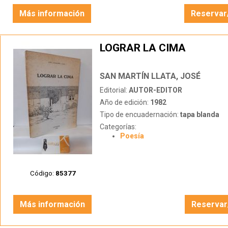
Más información
Reservar
LOGRAR LA CIMA
SAN MARTÍN LLATA, JOSÉ
Editorial:
AUTOR-EDITOR
Año de edición:
1982
Tipo de encuadernación:
tapa blanda
Categorías:
Poesía
Código:
85377
Más información
Reservar