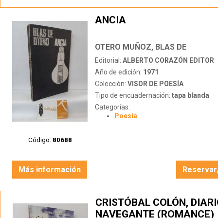
ANCIA
OTERO MUÑOZ, BLAS DE
Editorial:
ALBERTO CORAZÓN EDITOR
Año de edición:
1971
Colección:
VISOR DE POESÍA
Tipo de encuadernación:
tapa blanda
Categorías:
Poesía
Código:
80688
Más información
Reservar
CRISTÓBAL COLÓN, DIARI
NAVEGANTE (ROMANCE)