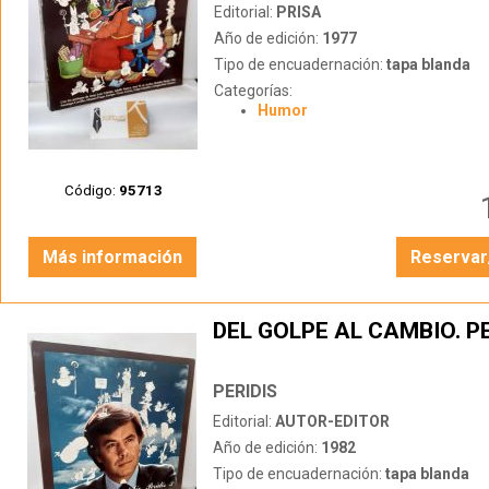
Editorial:
PRISA
Año de edición:
1977
Tipo de encuadernación:
tapa blanda
Categorías:
Humor
Código:
95713
Más información
Reservar
DEL GOLPE AL CAMBIO. PE
PERIDIS
Editorial:
AUTOR-EDITOR
Año de edición:
1982
Tipo de encuadernación:
tapa blanda