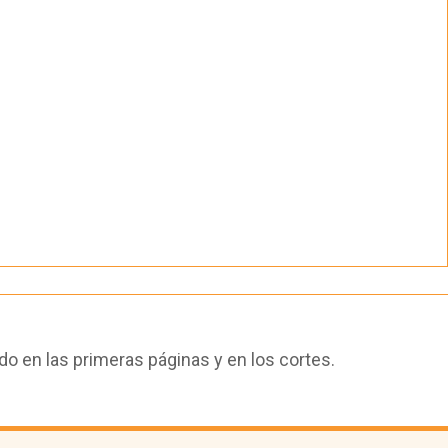
 en las primeras páginas y en los cortes.