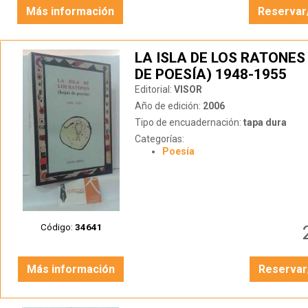
Más información
Reservar
LA ISLA DE LOS RATONES
DE POESÍA) 1948-1955
Editorial:
VISOR
Año de edición:
2006
Tipo de encuadernación:
tapa dura
Categorías:
Poesía
Código:
34641
Más información
Reservar