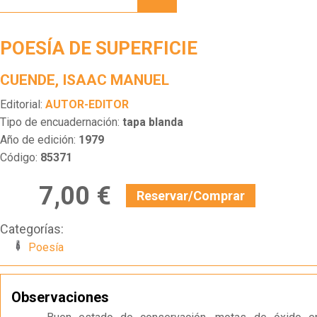
SUPERFICIE
POESÍA DE SUPERFICIE
CUENDE, ISAAC MANUEL
Editorial:
AUTOR-EDITOR
Tipo de encuadernación:
tapa blanda
Año de edición:
1979
Código:
85371
7,00 €
Reservar/Comprar
Categorías:
Poesía
Observaciones