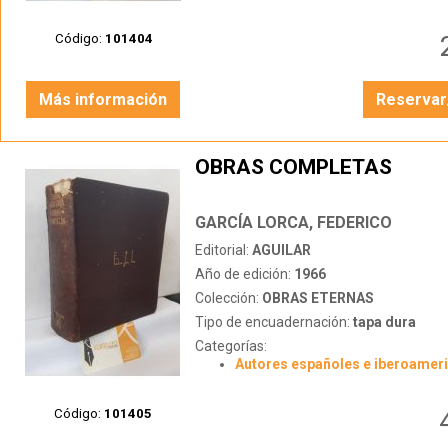
Código:
101404
Más información
Reservar
OBRAS COMPLETAS
GARCÍA LORCA, FEDERICO
Editorial:
AGUILAR
Año de edición:
1966
Colección:
OBRAS ETERNAS
Tipo de encuadernación:
tapa dura
Categorías:
Autores españoles e iberoamer
Código:
101405