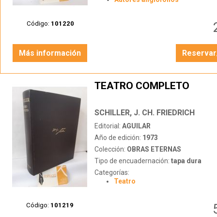
Código:
101220
Más información
Reservar
TEATRO COMPLETO
SCHILLER, J. CH. FRIEDRICH
Editorial:
AGUILAR
Año de edición:
1973
Colección:
OBRAS ETERNAS
Tipo de encuadernación:
tapa dura
Categorías:
Teatro
Código:
101219