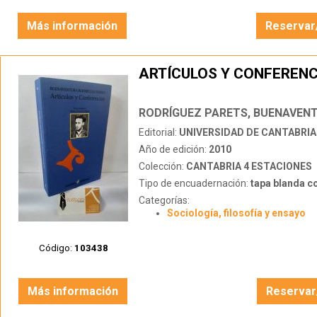
Más información
Reservar
ARTÍCULOS Y CONFERENC
RODRÍGUEZ PARETS, BUENAVEN
Editorial:
UNIVERSIDAD DE CANTABRIA
Año de edición:
2010
Colección:
CANTABRIA 4 ESTACIONES
Tipo de encuadernación:
tapa blanda c
Categorías:
Sociología, filosofía y ensayo
Código:
103438
Más información
Reservar