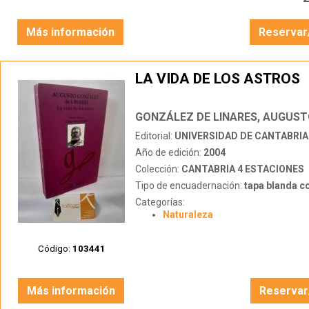
Más información
Reservar
LA VIDA DE LOS ASTROS
GONZÁLEZ DE LINARES, AUGUS
Editorial:
UNIVERSIDAD DE CANTABRIA
Año de edición:
2004
Colección:
CANTABRIA 4 ESTACIONES
Tipo de encuadernación:
tapa blanda c
Categorías:
Naturaleza
Código:
103441
Más información
Reservar