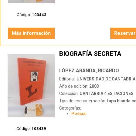
Código:
103443
Más información
Reservar
BIOGRAFÍA SECRETA
LÓPEZ ARANDA, RICARDO
Editorial:
UNIVERSIDAD DE CANTABRIA
Año de edición:
2003
Colección:
CANTABRIA 4 ESTACIONES
Tipo de encuadernación:
tapa blanda c
Categorías:
Poesía
Código:
103439