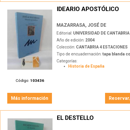
IDEARIO APOSTÓLICO
MAZARRASA, JOSÉ DE
Editorial:
UNIVERSIDAD DE CANTABRIA
Año de edición:
2004
Colección:
CANTABRIA 4 ESTACIONES
Tipo de encuadernación:
tapa blanda c
Categorías:
Historia de España
Código:
103436
Más información
Reservar
EL DESTELLO