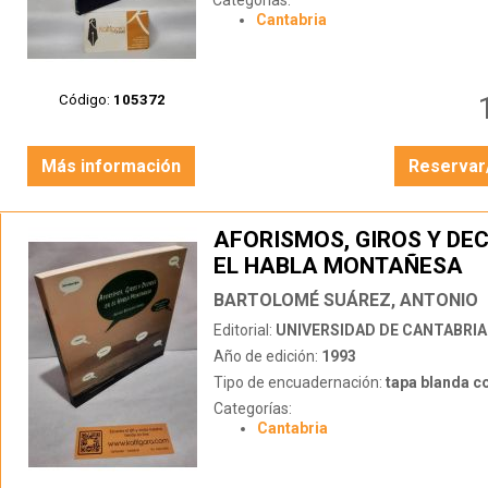
Categorías:
Cantabria
Código:
105372
Más información
Reservar
AFORISMOS, GIROS Y DEC
EL HABLA MONTAÑESA
BARTOLOMÉ SUÁREZ, ANTONIO
Editorial:
UNIVERSIDAD DE CANTABRIA
Año de edición:
1993
Tipo de encuadernación:
tapa blanda c
Categorías:
Cantabria