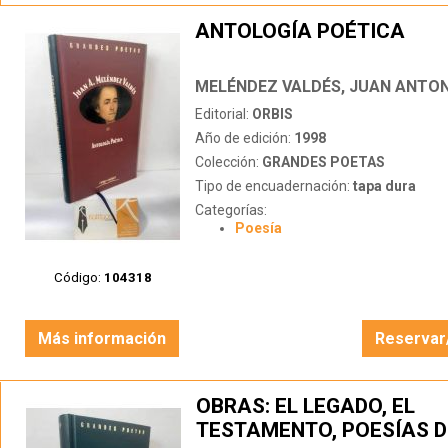
ANTOLOGÍA POÉTICA
MELÉNDEZ VALDÉS, JUAN ANTO
Editorial:
ORBIS
Año de edición:
1998
Colección:
GRANDES POETAS
Tipo de encuadernación:
tapa dura
Categorías:
Poesía
Código:
104318
Más información
Reservar
OBRAS: EL LEGADO, EL
TESTAMENTO, POESÍAS 