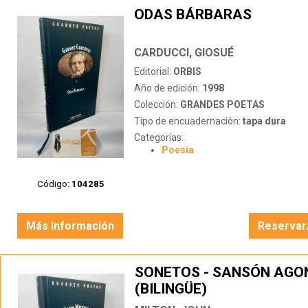
ODAS BÁRBARAS
CARDUCCI, GIOSUÉ
Editorial:
ORBIS
Año de edición:
1998
Colección:
GRANDES POETAS
Tipo de encuadernación:
tapa dura
Categorías:
Poesía
Código:
104285
Más información
Reservar
SONETOS - SANSÓN AGO
(BILINGÜE)