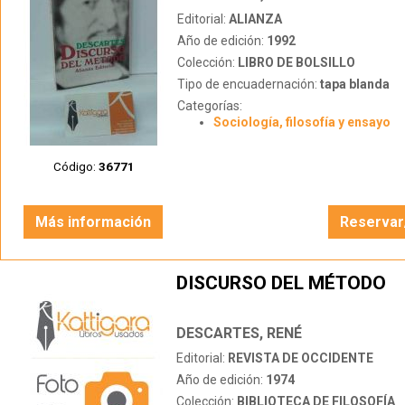
Editorial:
ALIANZA
Año de edición:
1992
Colección:
LIBRO DE BOLSILLO
Tipo de encuadernación:
tapa blanda
Categorías:
Sociología, filosofía y ensayo
Código:
36771
Más información
Reservar
DISCURSO DEL MÉTODO
DESCARTES, RENÉ
Editorial:
REVISTA DE OCCIDENTE
Año de edición:
1974
Colección:
BIBLIOTECA DE FILOSOFÍA