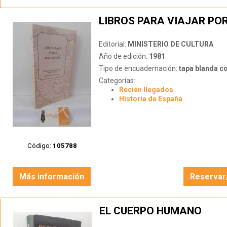
LIBROS PARA VIAJAR PO
Editorial:
MINISTERIO DE CULTURA
Año de edición:
1981
Tipo de encuadernación:
tapa blanda c
Categorías:
Recién llegados
Historia de España
Código:
105788
Más información
Reservar
EL CUERPO HUMANO