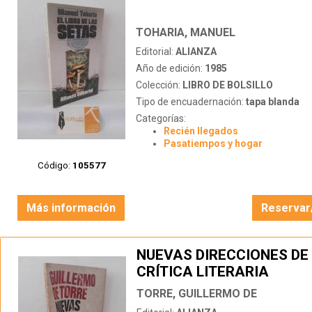
TOHARIA, MANUEL
Editorial:
ALIANZA
Año de edición:
1985
Colección:
LIBRO DE BOLSILLO
Tipo de encuadernación:
tapa blanda
Categorías:
Recién llegados
Pasatiempos y hogar
Código:
105577
Más información
Reservar
NUEVAS DIRECCIONES DE
CRÍTICA LITERARIA
TORRE, GUILLERMO DE