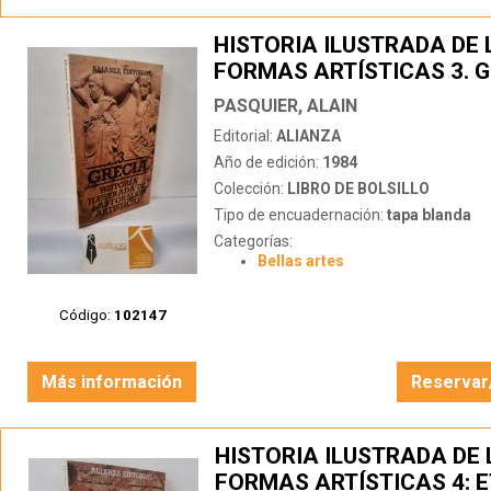
HISTORIA ILUSTRADA DE 
FORMAS ARTÍSTICAS 3. 
PASQUIER, ALAIN
Editorial:
ALIANZA
Año de edición:
1984
Colección:
LIBRO DE BOLSILLO
Tipo de encuadernación:
tapa blanda
Categorías:
Bellas artes
Código:
102147
Más información
Reservar
HISTORIA ILUSTRADA DE 
FORMAS ARTÍSTICAS 4: E