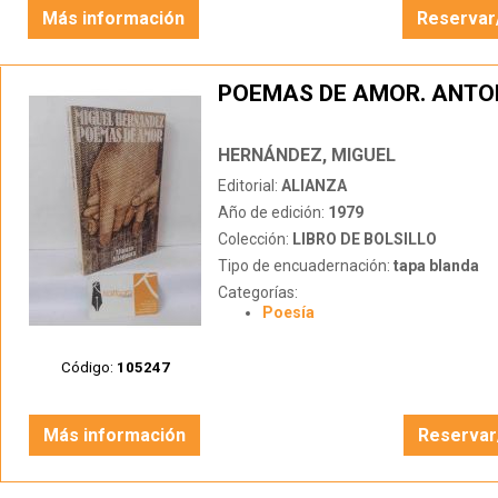
Más información
Reservar
POEMAS DE AMOR. ANTO
HERNÁNDEZ, MIGUEL
Editorial:
ALIANZA
Año de edición:
1979
Colección:
LIBRO DE BOLSILLO
Tipo de encuadernación:
tapa blanda
Categorías:
Poesía
Código:
105247
Más información
Reservar