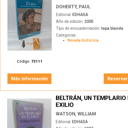
DOHERTY, PAUL
Editorial:
EDHASA
Año de edición:
2005
Tipo de encuadernación:
tapa blanda
Categorías:
Novela histórica
Código:
72111
Más información
Reservar
BELTRÁN, UN TEMPLARIO 
EXILIO
WATSON, WILLIAM
Editorial:
EDHASA