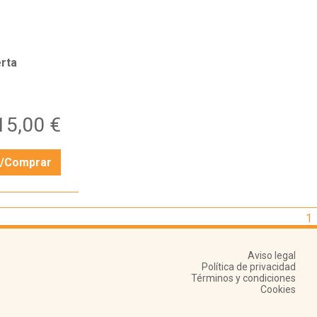
rta
15,00 €
r/Comprar
1
Aviso legal
Política de privacidad
Términos y condiciones
Cookies