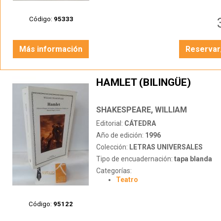
Código:
95333
Más información
Reservar
HAMLET (BILINGÜE)
SHAKESPEARE, WILLIAM
Editorial:
CÁTEDRA
Año de edición:
1996
Colección:
LETRAS UNIVERSALES
Tipo de encuadernación:
tapa blanda
Categorías:
Teatro
Código:
95122