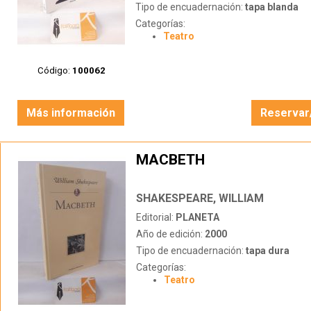
Tipo de encuadernación:
tapa blanda
Categorías:
Teatro
Código:
100062
Más información
Reservar
MACBETH
SHAKESPEARE, WILLIAM
Editorial:
PLANETA
Año de edición:
2000
Tipo de encuadernación:
tapa dura
Categorías:
Teatro