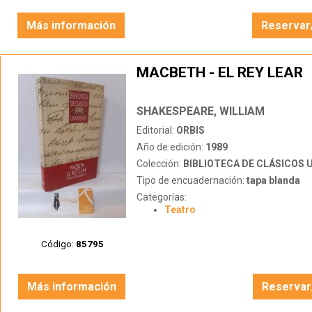
Más información
Reservar
MACBETH - EL REY LEAR
SHAKESPEARE, WILLIAM
Editorial:
ORBIS
Año de edición:
1989
Colección:
BIBLIOTECA DE CLÁSICOS 
Tipo de encuadernación:
tapa blanda
Categorías:
Teatro
Código:
85795
Más información
Reservar