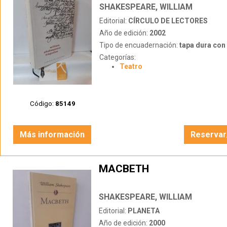
SHAKESPEARE, WILLIAM
Editorial:
CÍRCULO DE LECTORES
Año de edición:
2002
Tipo de encuadernación:
tapa dura con s
Categorías:
Teatro
Código:
85149
Más información
Reservar
MACBETH
SHAKESPEARE, WILLIAM
Editorial:
PLANETA
Año de edición:
2000