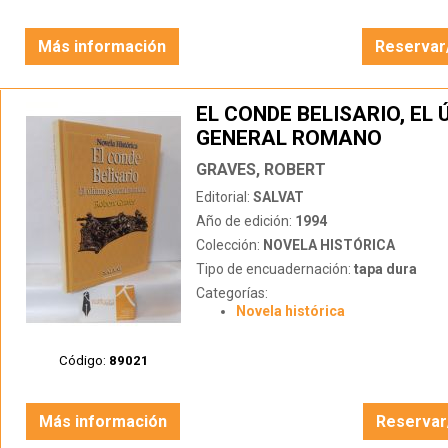
Más información
Reservar
EL CONDE BELISARIO, EL 
GENERAL ROMANO
GRAVES, ROBERT
Editorial:
SALVAT
Año de edición:
1994
Colección:
NOVELA HISTÓRICA
Tipo de encuadernación:
tapa dura
Categorías:
Novela histórica
Código:
89021
Más información
Reservar