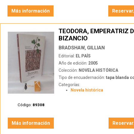
Más información
Reservar
TEODORA, EMPERATRIZ D
BIZANCIO
BRADSHAW, GILLIAN
Editorial:
EL PAÍS
Año de edición:
2005
Colección:
NOVELA HISTÓRICA
Tipo de encuadernación:
tapa blanda c
Categorías:
Novela histórica
Código:
89308
Más información
Reservar