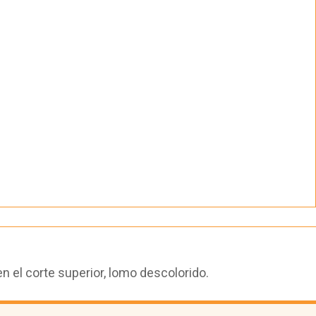
 el corte superior, lomo descolorido.