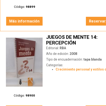
Código:
98899
Más información
Reservar
JUEGOS DE MENTE 14:
PERCEPCIÓN
Editorial:
RBA
Año de edición:
2008
Tipo de encuadernación:
tapa blanda
Categorías:
Crecimiento personal y estilos 
Código:
98900