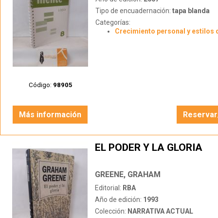
Tipo de encuadernación:
tapa blanda
Categorías:
Crecimiento personal y estilos 
Código:
98905
Más información
Reservar
EL PODER Y LA GLORIA
GREENE, GRAHAM
Editorial:
RBA
Año de edición:
1993
Colección:
NARRATIVA ACTUAL