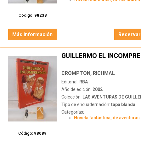
Código:
98238
Más información
Reservar
GUILLERMO EL INCOMPRE
CROMPTON, RICHMAL
Editorial:
RBA
Año de edición:
2002
Colección:
LAS AVENTURAS DE GUILL
Tipo de encuadernación:
tapa blanda
Categorías:
Novela fantástica, de aventuras 
Código:
98089