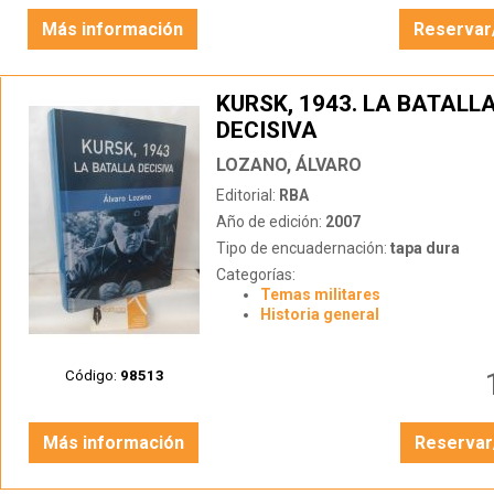
Más información
Reservar
KURSK, 1943. LA BATALL
DECISIVA
LOZANO, ÁLVARO
Editorial:
RBA
Año de edición:
2007
Tipo de encuadernación:
tapa dura
Categorías:
Temas militares
Historia general
Código:
98513
Más información
Reservar