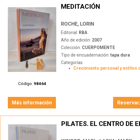
MEDITACIÓN
ROCHE, LORIN
Editorial:
RBA
Año de edición:
2007
Colección:
CUERPOMENTE
Tipo de encuadernación:
tapa dura
Categorías:
Crecimiento personal y estilos 
Código:
98464
Más información
Reservar
PILATES. EL CENTRO DE 