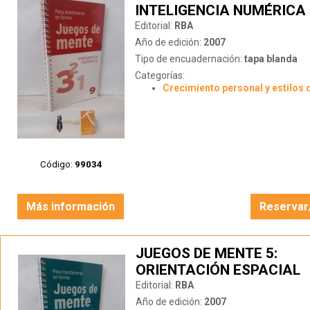
INTELIGENCIA NUMÉRICA
Editorial:
RBA
Año de edición:
2007
Tipo de encuadernación:
tapa blanda
Categorías:
Crecimiento personal y estilos 
Código:
99034
Más información
Reservar
JUEGOS DE MENTE 5:
ORIENTACIÓN ESPACIAL
Editorial:
RBA
Año de edición:
2007