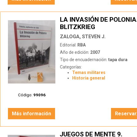
LA INVASIÓN DE POLONIA
BLITZKRIEG
ZALOGA, STEVEN J.
Editorial:
RBA
Año de edición:
2007
Tipo de encuadernación:
tapa dura
Categorías:
Temas militares
Historia general
Código:
99096
Más información
Reservar
JUEGOS DE MENTE 9.