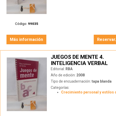
Código:
99035
Más información
Reservar
JUEGOS DE MENTE 4.
INTELIGENCIA VERBAL
Editorial:
RBA
Año de edición:
2008
Tipo de encuadernación:
tapa blanda
Categorías:
Crecimiento personal y estilos 