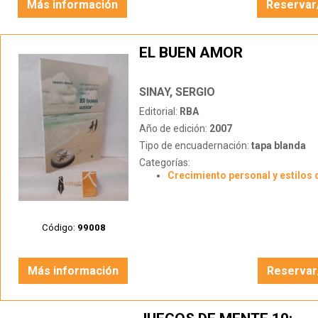
Más información
Reservar
EL BUEN AMOR
SINAY, SERGIO
Editorial:
RBA
Año de edición:
2007
Tipo de encuadernación:
tapa blanda
Categorías:
Crecimiento personal y estilos 
Código:
99008
Más información
Reservar