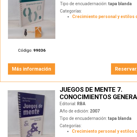
Tipo de encuadernación:
tapa blanda
Categorías:
Crecimiento personal y estilos 
Código:
99036
Más información
Reservar
JUEGOS DE MENTE 7.
CONOCIMIENTOS GENERA
Editorial:
RBA
Año de edición:
2007
Tipo de encuadernación:
tapa blanda
Categorías:
Crecimiento personal y estilos 