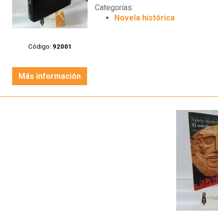
Categorías:
Novela histórica
Código:
92001
Más información