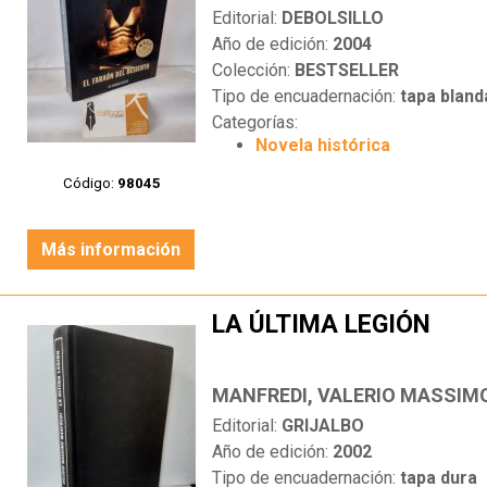
Editorial:
DEBOLSILLO
Año de edición:
2004
Colección:
BESTSELLER
Tipo de encuadernación:
tapa bland
Categorías:
Novela histórica
Código:
98045
Más información
LA ÚLTIMA LEGIÓN
MANFREDI, VALERIO MASSIM
Editorial:
GRIJALBO
Año de edición:
2002
Tipo de encuadernación:
tapa dura