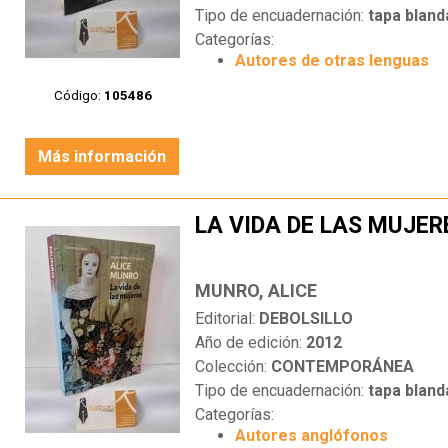
Tipo de encuadernación:
tapa bland
Categorías:
Autores de otras lenguas
Código:
105486
Más información
LA VIDA DE LAS MUJER
MUNRO, ALICE
Editorial:
DEBOLSILLO
Año de edición:
2012
Colección:
CONTEMPORÁNEA
Tipo de encuadernación:
tapa bland
Categorías:
Autores anglófonos