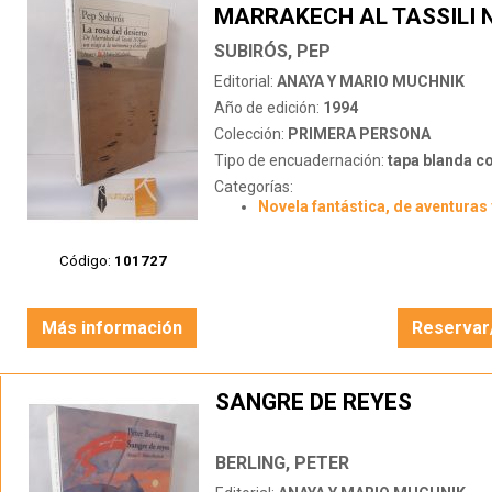
MARRAKECH AL TASSILI 
SUBIRÓS, PEP
Editorial:
ANAYA Y MARIO MUCHNIK
Año de edición:
1994
Colección:
PRIMERA PERSONA
Tipo de encuadernación:
tapa blanda c
Categorías:
Novela fantástica, de aventuras 
Código:
101727
Más información
Reservar
SANGRE DE REYES
BERLING, PETER