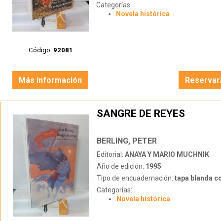
Categorías:
Novela histórica
Código:
92081
Más información
Reservar
SANGRE DE REYES
BERLING, PETER
Editorial:
ANAYA Y MARIO MUCHNIK
Año de edición:
1995
Tipo de encuadernación:
tapa blanda c
Categorías:
Novela histórica