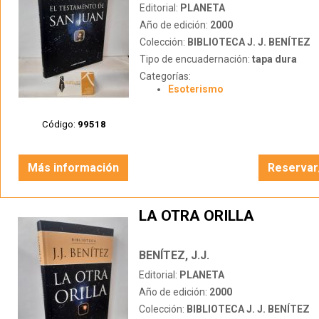
Editorial:
PLANETA
Año de edición:
2000
Colección:
BIBLIOTECA J. J. BENÍTEZ
Tipo de encuadernación:
tapa dura
Categorías:
Esoterismo
Código:
99518
Más información
Reservar
LA OTRA ORILLA
BENÍTEZ, J.J.
Editorial:
PLANETA
Año de edición:
2000
Colección:
BIBLIOTECA J. J. BENÍTEZ