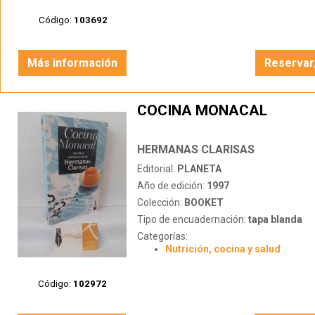
Código:
103692
Más información
Reservar
COCINA MONACAL
HERMANAS CLARISAS
Editorial:
PLANETA
Año de edición:
1997
Colección:
BOOKET
Tipo de encuadernación:
tapa blanda
Categorías:
Nutrición, cocina y salud
Código:
102972