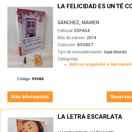
LA FELICIDAD ES UN TÉ 
SÁNCHEZ, MAMEN
Editorial:
ESPASA
Año de edición:
2014
Colección:
BOOKET
Tipo de encuadernación:
tapa blanda
Categorías:
Autores españoles e iberoamer
Código:
99386
Más información
Reservar
LA LETRA ESCARLATA