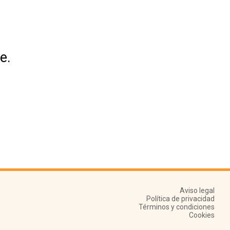
e.
Aviso legal
Política de privacidad
Términos y condiciones
Cookies