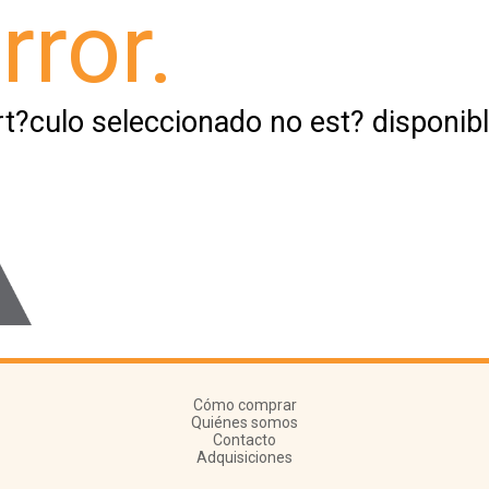
rror.
rt?culo seleccionado no est? disponibl
Cómo comprar
Quiénes somos
Contacto
Adquisiciones