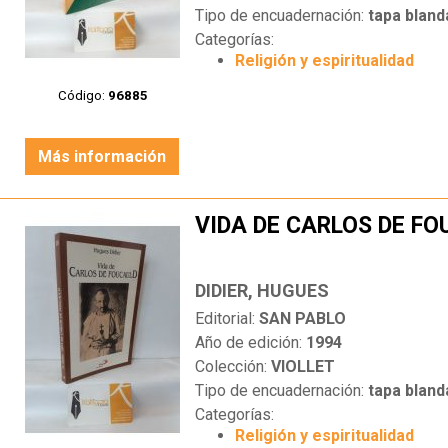
Tipo de encuadernación:
tapa bland
Categorías:
Religión y espiritualidad
Código:
96885
Más información
VIDA DE CARLOS DE F
DIDIER, HUGUES
Editorial:
SAN PABLO
Año de edición:
1994
Colección:
VIOLLET
Tipo de encuadernación:
tapa bland
Categorías:
Religión y espiritualidad