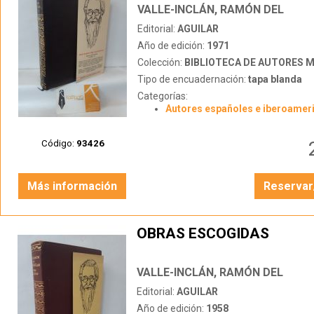
VALLE-INCLÁN, RAMÓN DEL
Editorial:
AGUILAR
Año de edición:
1971
Colección:
BIBLIOTECA DE AUTORES 
Tipo de encuadernación:
tapa blanda
Categorías:
Autores españoles e iberoamer
Código:
93426
Más información
Reservar
OBRAS ESCOGIDAS
VALLE-INCLÁN, RAMÓN DEL
Editorial:
AGUILAR
Año de edición:
1958