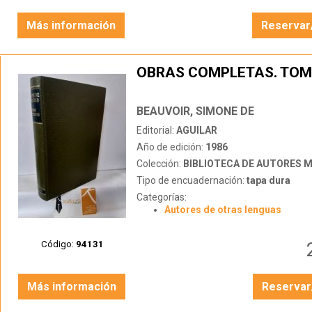
Más información
Reservar
OBRAS COMPLETAS. TOM
BEAUVOIR, SIMONE DE
Editorial:
AGUILAR
Año de edición:
1986
Colección:
BIBLIOTECA DE AUTORES 
Tipo de encuadernación:
tapa dura
Categorías:
Autores de otras lenguas
Código:
94131
Más información
Reservar