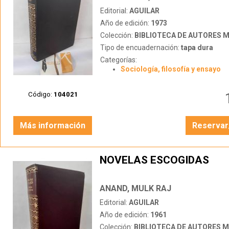
Editorial:
AGUILAR
Año de edición:
1973
Colección:
BIBLIOTECA DE AUTORES 
Tipo de encuadernación:
tapa dura
Categorías:
Sociología, filosofía y ensayo
Código:
104021
Más información
Reservar
NOVELAS ESCOGIDAS
ANAND, MULK RAJ
Editorial:
AGUILAR
Año de edición:
1961
Colección:
BIBLIOTECA DE AUTORES 