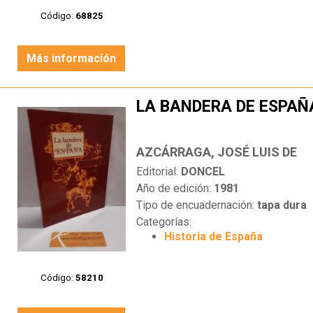
Código:
68825
Más información
LA BANDERA DE ESPAÑ
AZCÁRRAGA, JOSÉ LUIS DE
Editorial:
DONCEL
Año de edición:
1981
Tipo de encuadernación:
tapa dura
Categorías:
Historia de España
Código:
58210