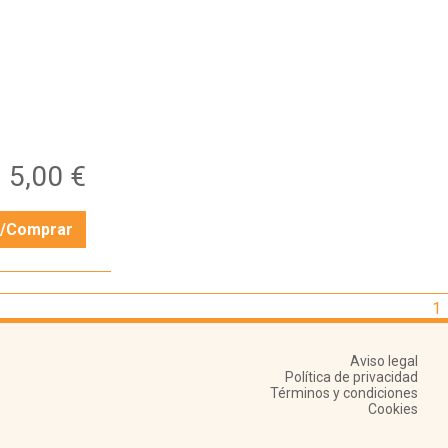
5,00 €
r/Comprar
1
Aviso legal
Política de privacidad
Términos y condiciones
Cookies