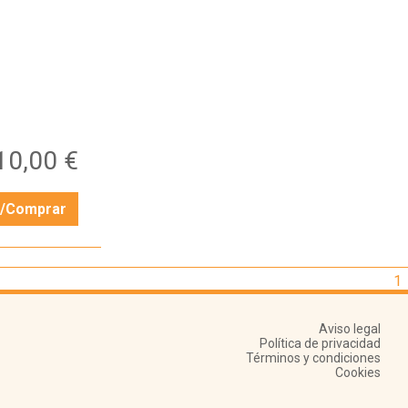
10,00 €
r/Comprar
1
Aviso legal
Política de privacidad
Términos y condiciones
Cookies