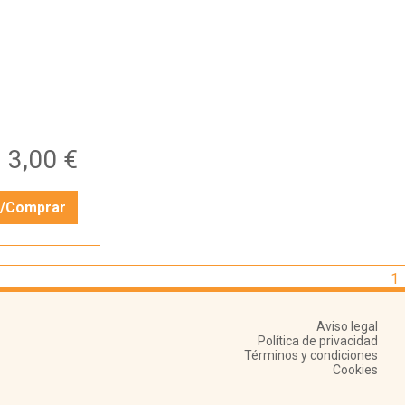
3,00 €
r/Comprar
1
Aviso legal
Política de privacidad
Términos y condiciones
Cookies