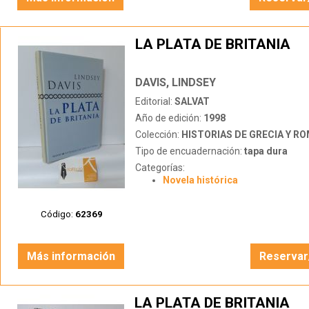
LA PLATA DE BRITANIA
DAVIS, LINDSEY
Editorial:
SALVAT
Año de edición:
1998
Colección:
HISTORIAS DE GRECIA Y R
Tipo de encuadernación:
tapa dura
Categorías:
Novela histórica
Código:
62369
Más información
Reservar
LA PLATA DE BRITANIA