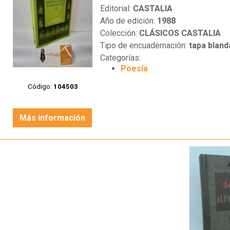
Editorial:
CASTALIA
Año de edición:
1988
Colección:
CLÁSICOS CASTALIA
Tipo de encuadernación:
tapa bland
Categorías:
Poesía
Código:
104503
Más información