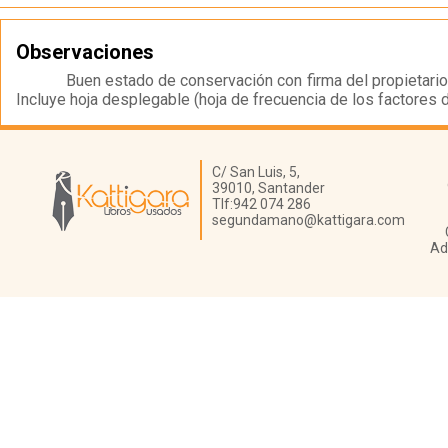
Observaciones
Buen estado de conservación con firma del propietario a
Incluye hoja desplegable (hoja de frecuencia de los factores 
Librería Kattigara
C/ San Luis, 5,
39010,
Santander
Tlf:
942 074 286
segundamano@kattigara.com
Ad