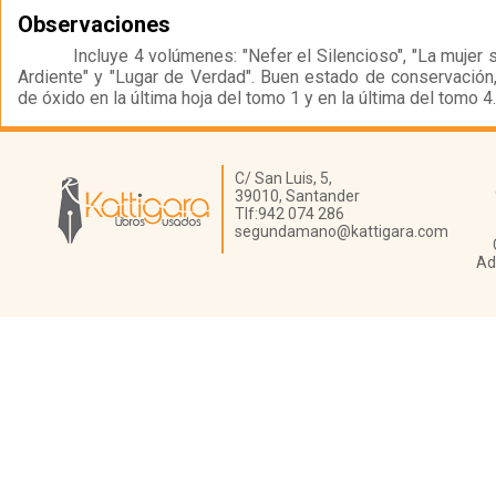
Observaciones
Incluye 4 volúmenes: "Nefer el Silencioso", "La mujer s
Ardiente" y "Lugar de Verdad". Buen estado de conservación
de óxido en la última hoja del tomo 1 y en la última del tomo 4.
Librería Kattigara
C/ San Luis, 5,
39010,
Santander
Tlf:
942 074 286
segundamano@kattigara.com
Ad