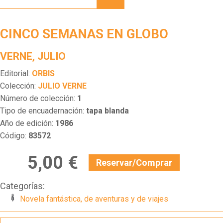
EN
GLOBO
CINCO SEMANAS EN GLOBO
VERNE, JULIO
Editorial:
ORBIS
Colección:
JULIO VERNE
Número de colección:
1
Tipo de encuadernación:
tapa blanda
Año de edición:
1986
Código:
83572
5,00 €
Reservar/Comprar
Categorías:
Novela fantástica, de aventuras y de viajes