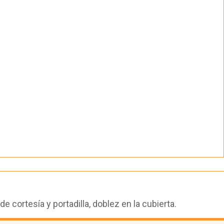
cortesía y portadilla, doblez en la cubierta.