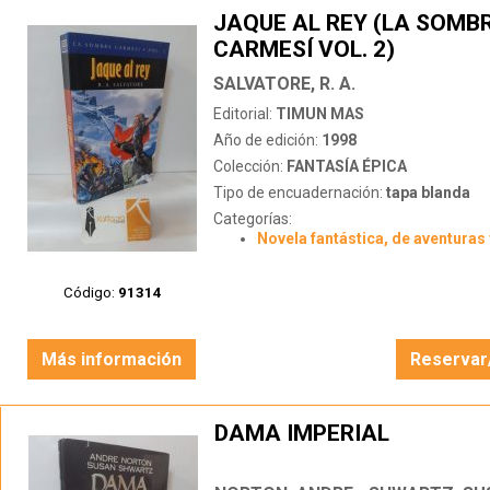
JAQUE AL REY (LA SOMB
CARMESÍ VOL. 2)
SALVATORE, R. A.
Editorial:
TIMUN MAS
Año de edición:
1998
Colección:
FANTASÍA ÉPICA
Tipo de encuadernación:
tapa blanda
Categorías:
Novela fantástica, de aventuras 
Código:
91314
Más información
Reservar
DAMA IMPERIAL