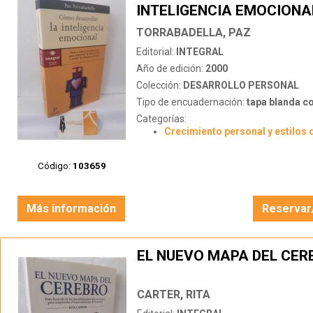
INTELIGENCIA EMOCIONA
TORRABADELLA, PAZ
Editorial:
INTEGRAL
Año de edición:
2000
Colección:
DESARROLLO PERSONAL
Tipo de encuadernación:
tapa blanda c
Categorías:
Crecimiento personal y estilos 
Código:
103659
Más información
Reservar
EL NUEVO MAPA DEL CER
CARTER, RITA