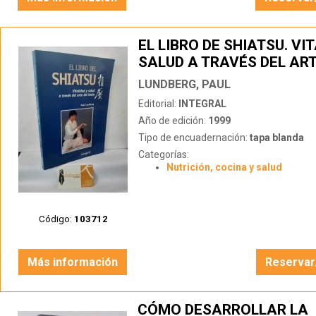
EL LIBRO DE SHIATSU. VI
SALUD A TRAVÉS DEL ART
TACTO
LUNDBERG, PAUL
Editorial:
INTEGRAL
Año de edición:
1999
Tipo de encuadernación:
tapa blanda
Categorías:
Nutrición, cocina y salud
Código:
103712
Más información
Reservar
CÓMO DESARROLLAR LA