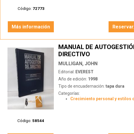
Código:
72773
Más información
Reservar
MANUAL DE AUTOGESTIÓ
DIRECTIVO
MULLIGAN, JOHN
Editorial:
EVEREST
Año de edición:
1998
Tipo de encuadernación:
tapa dura
Categorías:
Crecimiento personal y estilos 
Código:
58544