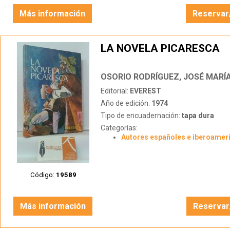
Más información
Reservar
LA NOVELA PICARESCA
OSORIO RODRÍGUEZ, JOSÉ MARÍ
Editorial:
EVEREST
Año de edición:
1974
Tipo de encuadernación:
tapa dura
Categorías:
Autores españoles e iberoamer
Código:
19589
Más información
Reservar