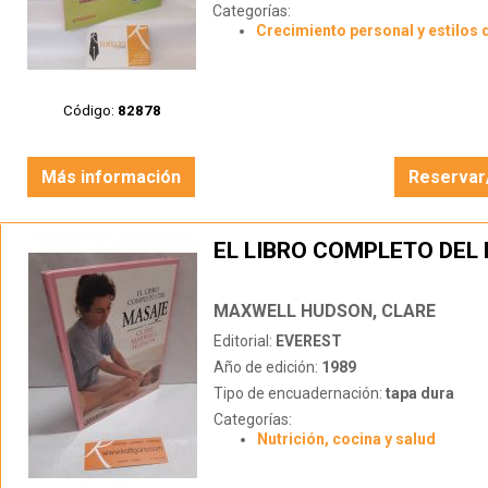
Categorías:
Crecimiento personal y estilos 
Código:
82878
Más información
Reservar
EL LIBRO COMPLETO DEL
MAXWELL HUDSON, CLARE
Editorial:
EVEREST
Año de edición:
1989
Tipo de encuadernación:
tapa dura
Categorías:
Nutrición, cocina y salud