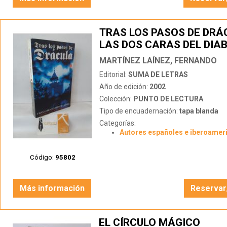
TRAS LOS PASOS DE DRÁ
LAS DOS CARAS DEL DIA
MARTÍNEZ LAÍNEZ, FERNANDO
Editorial:
SUMA DE LETRAS
Año de edición:
2002
Colección:
PUNTO DE LECTURA
Tipo de encuadernación:
tapa blanda
Categorías:
Autores españoles e iberoamer
Código:
95802
Más información
Reservar
EL CÍRCULO MÁGICO