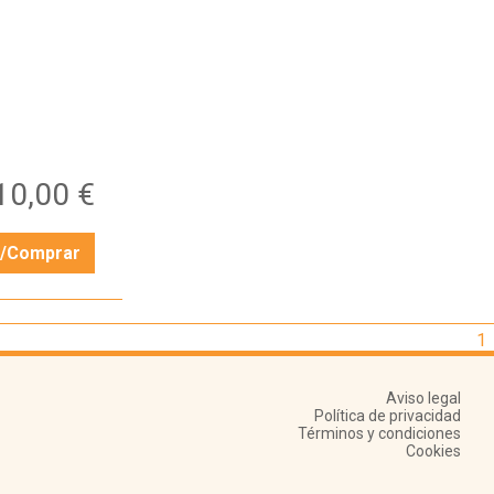
10,00 €
r/Comprar
1
Aviso legal
Política de privacidad
Términos y condiciones
Cookies