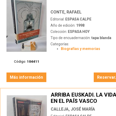
CONTE, RAFAEL
Editorial:
ESPASA CALPE
Año de edición:
1998
Colección:
ESPASA HOY
Tipo de encuadernación:
tapa blanda
Categorías:
Biografías y memorias
Código:
104411
Más información
Reservar
ARRIBA EUSKADI. LA VIDA
EN EL PAÍS VASCO
CALLEJA, JOSÉ MARÍA