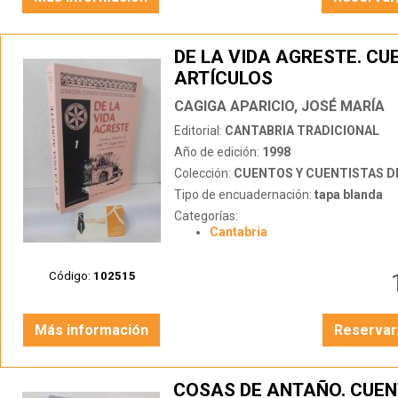
DE LA VIDA AGRESTE. CU
ARTÍCULOS
CAGIGA APARICIO, JOSÉ MARÍA
Editorial:
CANTABRIA TRADICIONAL
Año de edición:
1998
Colección:
CUENTOS Y CUENTISTAS DE
Tipo de encuadernación:
tapa blanda
Categorías:
Cantabria
Código:
102515
Más información
Reservar
COSAS DE ANTAÑO. CUEN