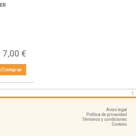
ER
7,00 €
r/Comprar
1
Aviso legal
Política de privacidad
Términos y condiciones
Cookies