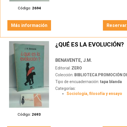
Código:
2694
Más información
Reservar
¿QUÉ ES LA EVOLUCIÓN?
BENAVENTE, J.M.
Editorial:
ZERO
Colección:
BIBLIOTECA PROMOCIÓN D
Tipo de encuadernación:
tapa blanda
Categorías:
Sociología, filosofía y ensayo
Código:
2693