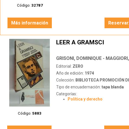
Código:
32787
Más información
Reservar
LEER A GRAMSCI
GRISONI, DOMINIQUE - MAGGIORI
Editorial:
ZERO
Año de edición:
1974
Colección:
BIBLIOTECA PROMOCIÓN D
Tipo de encuadernación:
tapa blanda
Categorías:
Política y derecho
Código:
5883