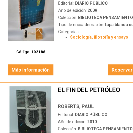
Editorial:
DIARIO PÚBLICO
Año de edición:
2009
Colección:
BIBLIOTECA PENSAMIENTO
Tipo de encuadernación:
tapa blanda c
Categorías:
Sociología, filosofía y ensayo
Código:
102188
Más información
Reservar
EL FIN DEL PETRÓLEO
ROBERTS, PAUL
Editorial:
DIARIO PÚBLICO
Año de edición:
2010
Colección:
BIBLIOTECA PENSAMIENTO