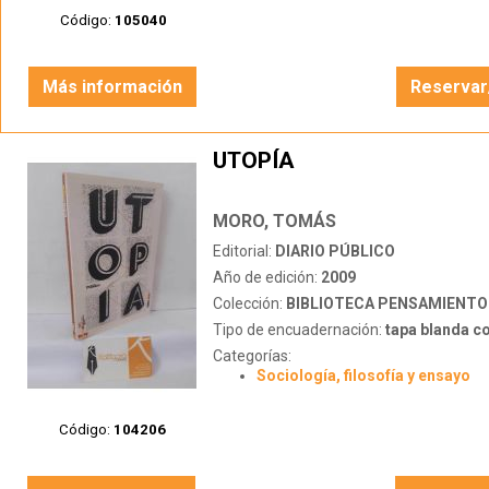
Código:
105040
Más información
Reservar
UTOPÍA
MORO, TOMÁS
Editorial:
DIARIO PÚBLICO
Año de edición:
2009
Colección:
BIBLIOTECA PENSAMIENTO
Tipo de encuadernación:
tapa blanda c
Categorías:
Sociología, filosofía y ensayo
Código:
104206