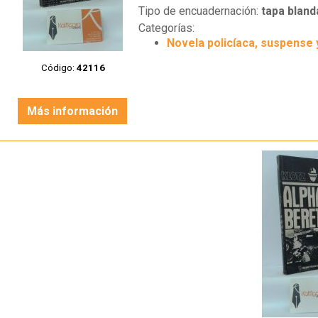
Tipo de encuadernación:
tapa bland
Categorías:
Novela policíaca, suspense 
Código:
42116
Más información