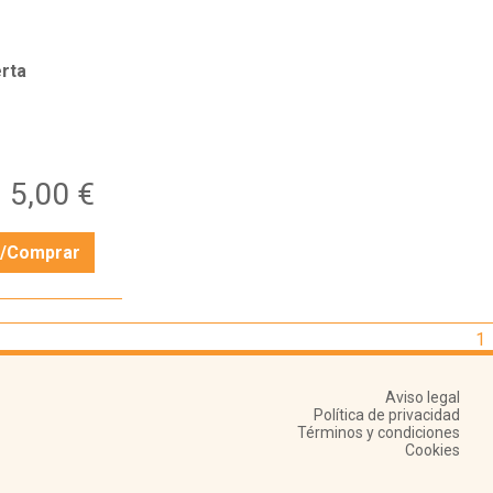
rta
5,00 €
r/Comprar
1
Aviso legal
Política de privacidad
Términos y condiciones
Cookies