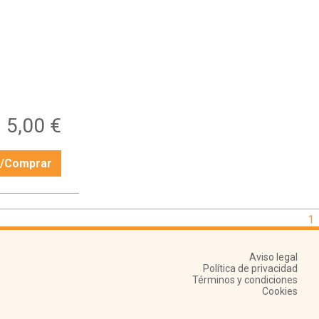
5,00 €
r/Comprar
1
Aviso legal
Política de privacidad
Términos y condiciones
Cookies