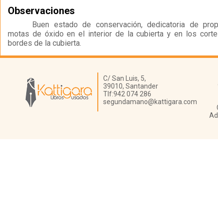
Observaciones
Buen estado de conservación, dedicatoria de propie
motas de óxido en el interior de la cubierta y en los cort
bordes de la cubierta.
Librería Kattigara
C/ San Luis, 5,
39010,
Santander
Tlf:
942 074 286
segundamano@kattigara.com
Ad