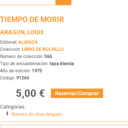
MORIR
TIEMPO DE MORIR
ARAGON, LOUIS
Editorial:
ALIANZA
Colección:
LIBRO DE BOLSILLO
Número de colección:
566
Tipo de encuadernación:
tapa blanda
Año de edición:
1975
Código:
91264
5,00 €
Reservar/Comprar
Categorías:
Autores de otras lenguas