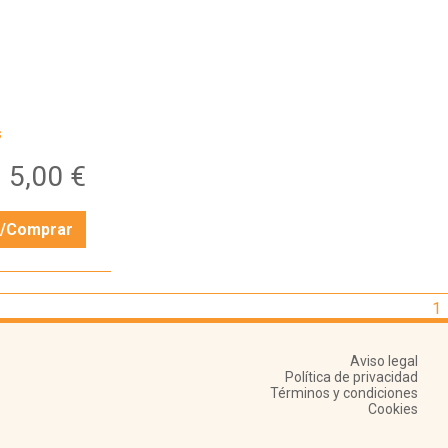
s
5,00 €
r/Comprar
1
Aviso legal
Política de privacidad
Términos y condiciones
Cookies